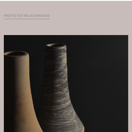
PROYECTOS RELACIONADOS