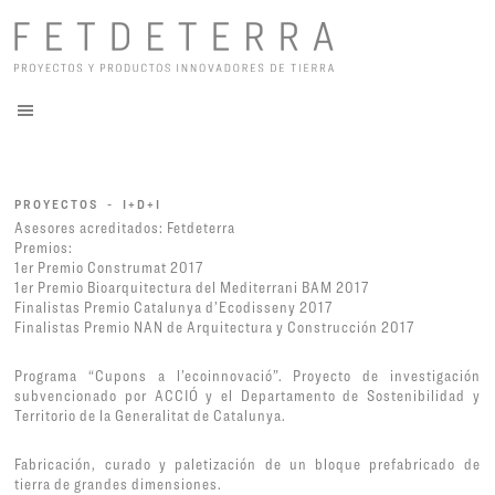
PROYECTOS - I+D+I
Asesores acreditados: Fetdeterra
Premios:
1er Premio Construmat 2017
1er Premio Bioarquitectura del Mediterrani BAM 2017
Finalistas Premio Catalunya d’Ecodisseny 2017
Finalistas Premio NAN de Arquitectura y Construcción 2017
Programa “Cupons a l’ecoinnovació”. Proyecto de investigación
subvencionado por ACCIÓ y el Departamento de Sostenibilidad y
Territorio de la Generalitat de Catalunya.
Fabricación, curado y paletización de un bloque prefabricado de
tierra de grandes dimensiones.