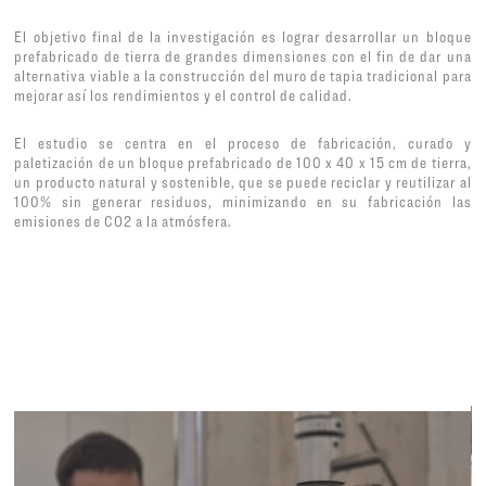
El objetivo final de la investigación es lograr desarrollar un bloque
prefabricado de tierra de grandes dimensiones con el fin de dar una
alternativa viable a la construcción del muro de tapia tradicional para
mejorar así los rendimientos y el control de calidad.
El estudio se centra en el proceso de fabricación, curado y
paletización de un bloque prefabricado de 100 x 40 x 15 cm de tierra,
un producto natural y sostenible, que se puede reciclar y reutilizar al
100% sin generar residuos, minimizando en su fabricación las
emisiones de CO2 a la atmósfera.