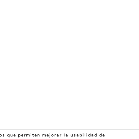
ros que permiten mejorar la usabilidad de