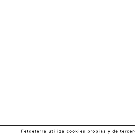
Fetdeterra utiliza cookies propias y de terce