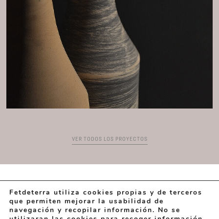
VER TODOS LOS PROYECTOS
Fetdeterra utiliza cookies propias y de terceros
que permiten mejorar la usabilidad de
navegación y recopilar información. No se
utilizaran las cookies para recoger información