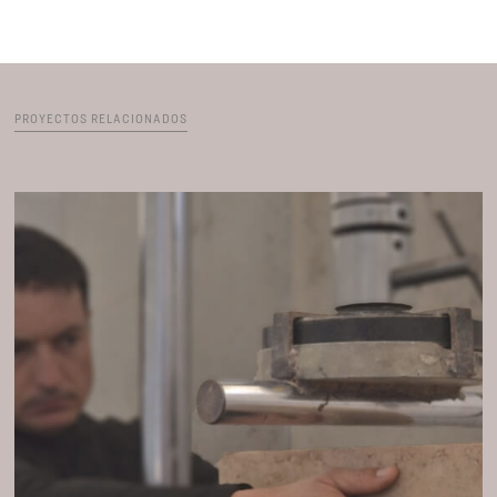
PROYECTOS RELACIONADOS