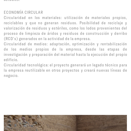
ECONOMÍA CIRCULAR
Circularidad en los materiales: utilización de materiales propios,
reciclables y que no generan residuos. Posibilidad de reciclaje y
valorización de residuos y estériles, como los lodos provenientes del
proceso de limpieza de áridos y residuos de construcción y derribo
(RCD’s) generados en la actividad de la empresa.
Circularidad de medios: adaptación, optimización y rentabilización
de los medios propios de la empresa, desde las etapas de
investigación y preparación del material hasta la ejecución del propio
edificio.
Circularidad tecnológica: el proyecto generará un legado técnico para
la empresa reutilizable en otros proyectos y creará nuevas líneas de
negocio.