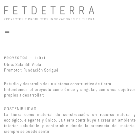
PROYECTOS - I+D+I
Obra: Sala Bill Viola
Promotor: Fundación Sorigué
Estudio y desarrollo de un sistema constructivo de tierra.
Entendemos el proyecto como único y singular, con unos objetivos
propios a desarrollar:
SOSTENIBILIDAD
La tierra como material de construcción: un recurso natural y
ecológico, elegante y único. La tierra contribuye a crear un ambiente
interior saludable y confortable donde la presencia del material
siempre se puede sentir.