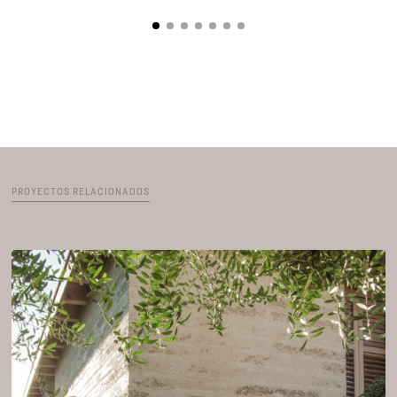
PROYECTOS RELACIONADOS