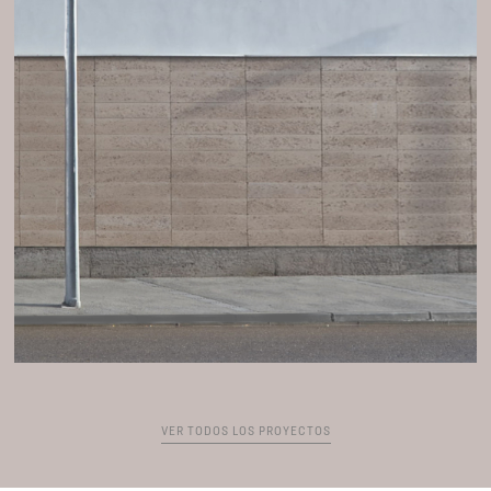
VER TODOS LOS PROYECTOS