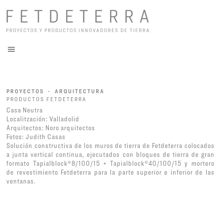
PROYECTOS - ARQUITECTURA
PRODUCTOS FETDETERRA
Casa Neutra
Localitzación: Valladolid
Arquitectos: Noro arquitectos
Fotos: Judith Casas
Solución constructiva de los muros de tierra de Fetdeterra colocados
a junta vertical continua, ejecutados con bloques de tierra de gran
formato Tapialblock®8/100/15 + Tapialblock®40/100/15 y mortero
de revestimiento Fetdeterra para la parte superior e inferior de las
ventanas.